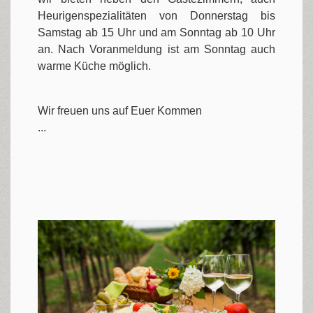
Heurigenspezialitäten von Donnerstag bis
Samstag ab 15 Uhr und am Sonntag ab 10 Uhr
an. Nach Voranmeldung ist am Sonntag auch
warme Küche möglich.
Wir freuen uns auf Euer Kommen
...