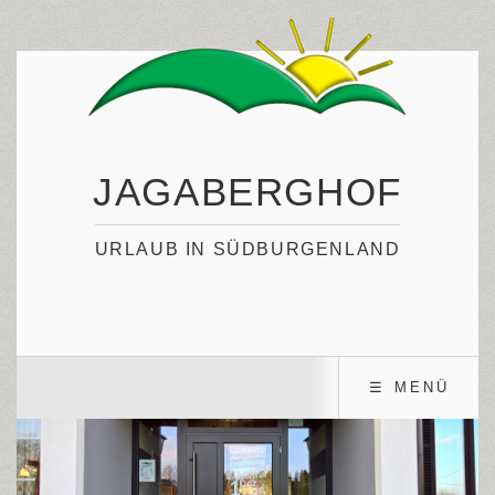
JAGABERGHOF
URLAUB IN SÜDBURGENLAND
☰ MENÜ