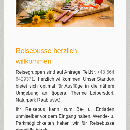
Reisebusse herzlich
willkommen
Reisegruppen sind auf Anfrage, Tel.Nr.
+43 664
6429371
, herzlich willkommen. Unser Standort
bietet sich optimal für Ausflüge in die nähere
Umgebung an. (jopera, Therme Loipersdorf,
Naturpark Raab usw.)
Ihr Reisebus kann zum Be- u. Entladen
unmittelbar vor dem Eingang halten. Wende- u.
Parkmöglichkeiten halten wir für Reisebusse